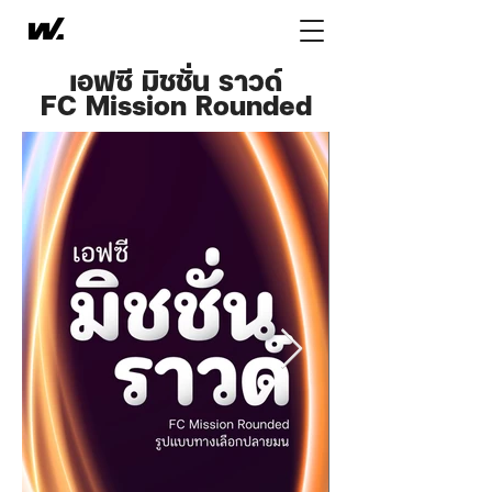
เอฟซี มิชชั่น ราวด์
FC Mission Rounded