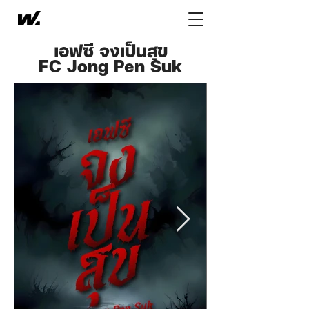
เอฟซี จงเป็นสุข
FC Jong Pen Suk