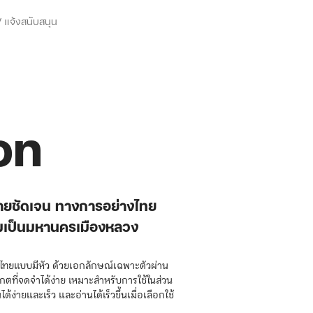
 แจ้งสนับสนุน
on
ง่ายชัดเจน ทางการอย่างไทย
มเป็นมหานครเมืองหลวง
ไทยแบบมีหัว ด้วยเอกลักษณ์เฉพาะตัวผ่าน
เกตที่จดจำได้ง่าย เหมาะสำหรับการใช้ในส่วน
ด้ง่ายและเร็ว และอ่านได้เร็วขึ้นเมื่อเลือกใช้